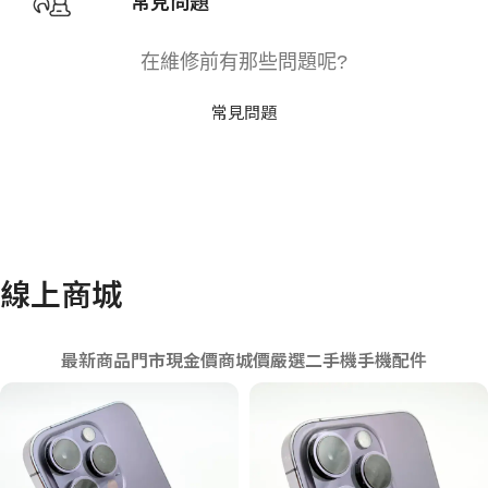
常見問題
在維修前有那些問題呢?
常見問題
線上商城
最新商品
門市現金價
商城價
嚴選二手機
手機配件