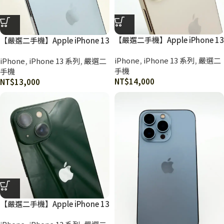
【嚴選二手機】Apple iPhone 13
【嚴選二手機】Apple iPhone 13
Pro Max 256G 金色
Pro Max 256G 天峰藍色
iPhone
,
iPhone 13 系列
,
嚴選二
iPhone
,
iPhone 13 系列
,
嚴選二
手機
手機
NT$
14,000
NT$
13,000
【嚴選二手機】Apple iPhone 13
128G 綠色