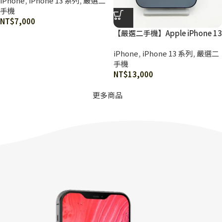
iPhone
,
iPhone 13 系列
,
嚴選二
手機
NT$
7,000
【嚴選二手機】Apple iPhone 13
Pro 256G 天峰藍色
iPhone
,
iPhone 13 系列
,
嚴選二
手機
NT$
13,000
更多商品