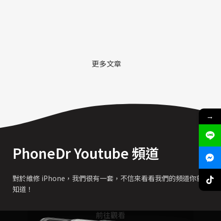
更多文章
→
PhoneDr Youtube 頻道
對於維修 iPhone，我們很有一套，不信來看看我們的頻道你就
知道！
前往觀看