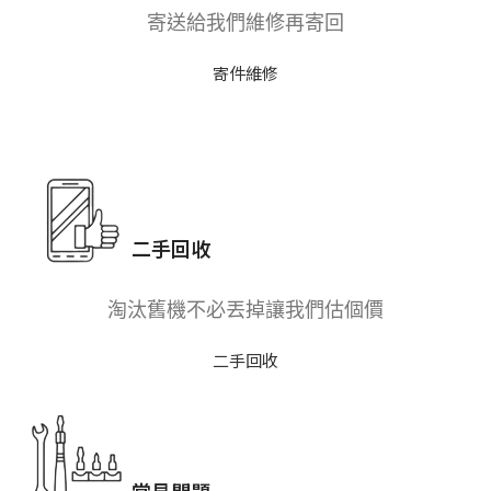
寄送給我們維修再寄回
寄件維修
二手回收
淘汰舊機不必丟掉讓我們估個價
二手回收