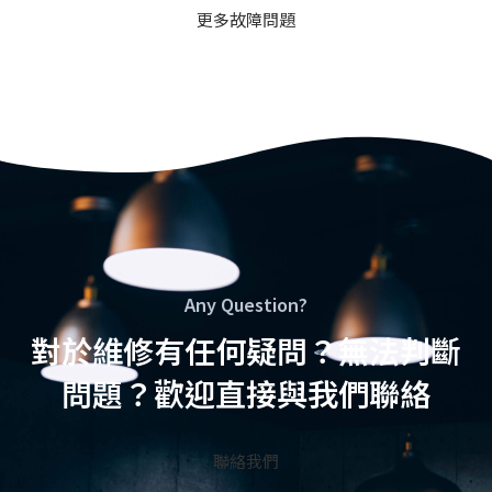
更多故障問題
Any Question?
對於維修有任何疑問？無法判斷
問題？歡迎直接與我們聯絡
聯絡我們