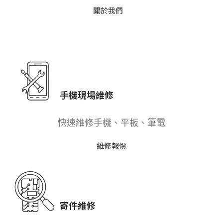
關於我們
手機現場維修
快速維修手機、平板、筆電
維修報價
寄件維修