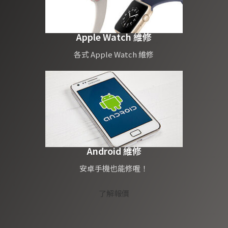
Apple Watch 維修
各式 Apple Watch 維修
Android 維修
安卓手機也能修喔！
了解報價