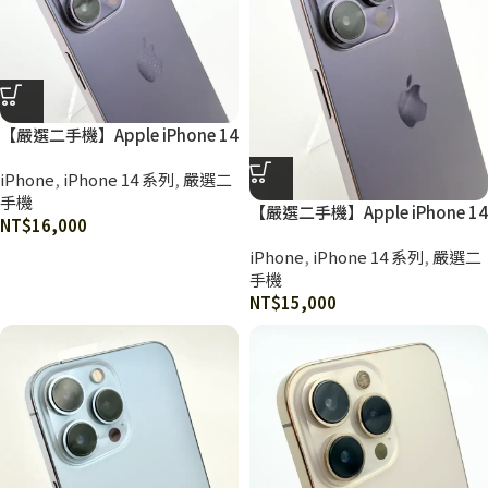
【嚴選二手機】Apple iPhone 14
Pro 128G 深紫色
iPhone
,
iPhone 14 系列
,
嚴選二
手機
【嚴選二手機】Apple iPhone 14
NT$
16,000
Pro 128G 深紫色
iPhone
,
iPhone 14 系列
,
嚴選二
手機
NT$
15,000