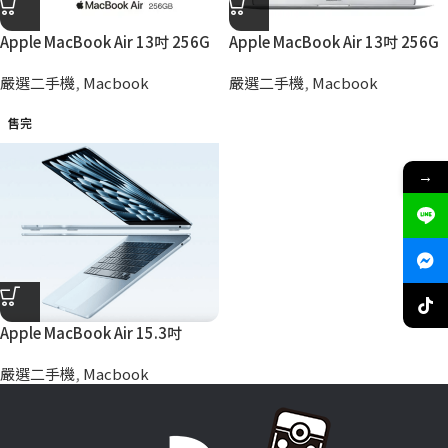
Apple MacBook Air 13吋 256G
Apple MacBook Air 13吋 256G
(A2337) 嚴選二手機
SSD(A1466) 嚴選二手機
嚴選二手機
,
Macbook
嚴選二手機
,
Macbook
售完
→
Apple MacBook Air 15.3吋
512G (A3241) 嚴選二手機
嚴選二手機
,
Macbook