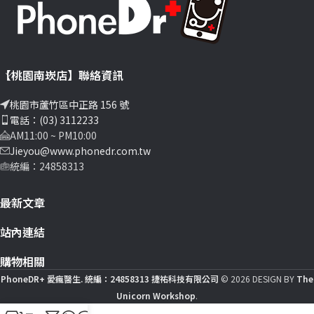
【桃園南崁店】聯絡資訊
桃園市蘆竹區中正路 156 號
電話：(03) 3112233
AM11:00 ~ PM10:00
Jieyou@www.phonedr.com.tw
統編：24858313
最新文章
站內連結
購物相關
PhoneDR+ 愛瘋醫生. 統編：24858313 捷祐科技有限公司
© 2026 DESIGN BY
The
Unicorn Workshop
.