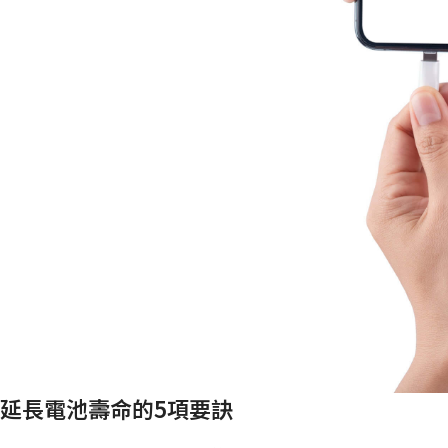
延長電池壽命的5項要訣