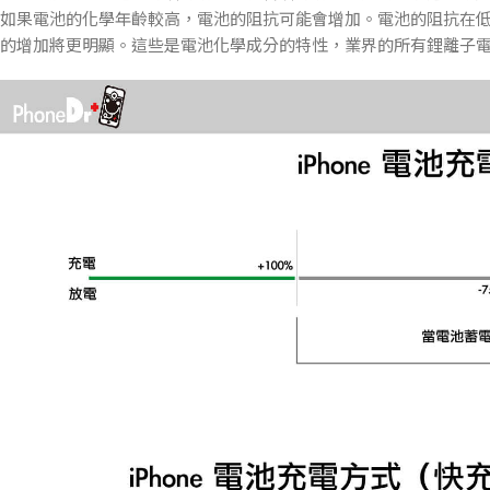
如果電池的化學年齡較高，電池的阻抗可能會增加。電池的阻抗在
的增加將更明顯。這些是電池化學成分的特性，業界的所有鋰離子