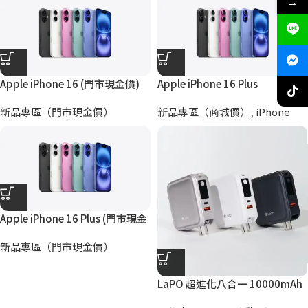
→
Apple iPhone 16 (門市現金價)
Apple iPhone 16 Plus
新品專區（門市現金價）
新品專區（商城價）
,
iPhone
Apple iPhone 16 Plus (門市現金
價)
新品專區（門市現金價）
LaPO 超進化八合一 10000mAh
無線快充行動電源 WT-08