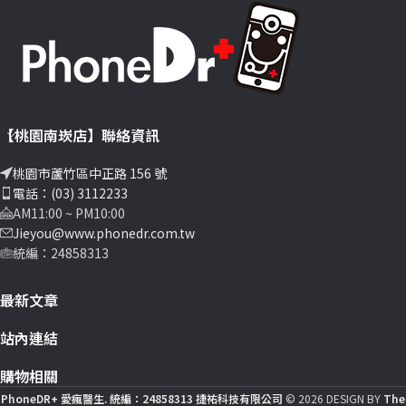
【桃園南崁店】聯絡資訊
桃園市蘆竹區中正路 156 號
電話：(03) 3112233
AM11:00 ~ PM10:00
Jieyou@www.phonedr.com.tw
統編：24858313
最新文章
站內連結
購物相關
PhoneDR+ 愛瘋醫生. 統編：24858313 捷祐科技有限公司
© 2026 DESIGN BY
The