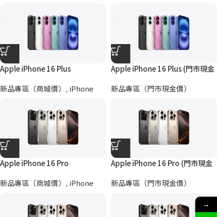
Apple iPhone 16 Plus
Apple iPhone 16 Plus (門市現金
價)
新品專區（商城價）
,
iPhone
新品專區（門市現金價）
Apple iPhone 16 Pro
Apple iPhone 16 Pro (門市現金
價)
新品專區（商城價）
,
iPhone
新品專區（門市現金價）
→