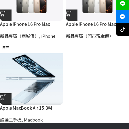
Apple iPhone 16 Pro Max
Apple iPhone 16 Pro Max (門市
現金價)
新品專區（商城價）
,
iPhone
新品專區（門市現金價）
售完
Apple MacBook Air 15.3吋
512G (A3241) 嚴選二手機
嚴選二手機
,
Macbook